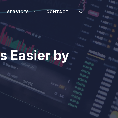
SERVICES
CONTACT
s Easier by