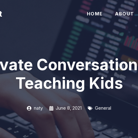
t
HOME
ABOUT
vate Conversation
Teaching Kids
naty
June 8, 2021
General